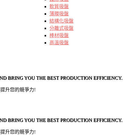
軟質吸盤
薄膜吸盤
結構化吸盤
分離式吸盤
棒材吸盤
高溫吸盤
ND BRING YOU THE BEST PRODUCTION EFFICIENCY.
ND BRING YOU THE BEST PRODUCTION EFFICIENCY.