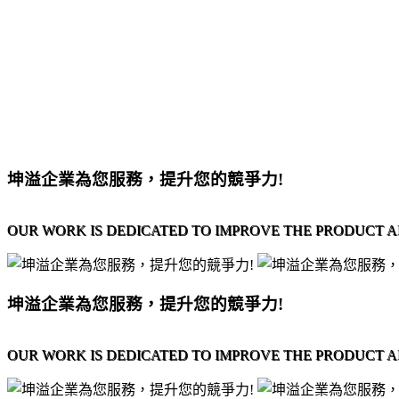
坤溢企業為您服務，提升您的競爭力!
OUR WORK IS DEDICATED TO IMPROVE THE PRODUCT A
坤溢企業為您服務，提升您的競爭力!
OUR WORK IS DEDICATED TO IMPROVE THE PRODUCT A