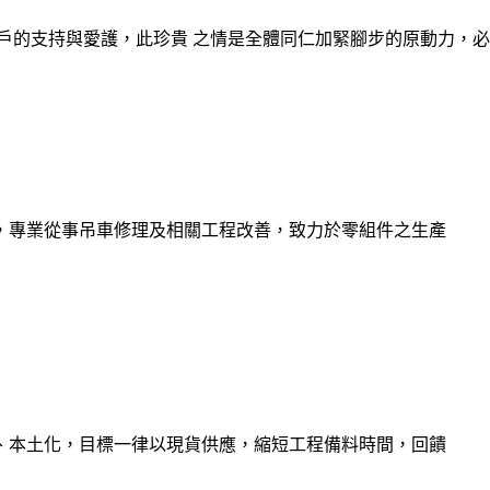
戶的支持與愛護，此珍貴 之情是全體同仁加緊腳步的原動力，
，專業從事吊車修理及相關工程改善，致力於零組件之生產
、本土化，目標一律以現貨供應，縮短工程備料時間，回饋