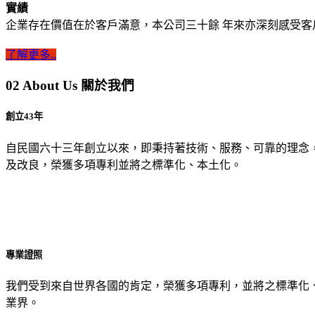
實績
企業存在價值在於客戶滿意，本公司三十餘 年來亦深刻感受客
了解更多..
02
About Us 關於我們
創立43年
自民國六十三年創立以來，即秉持著技術、服務、可靠的理念
及改良，榮獲多項專利並將之標準化、本土化。
專業證照
我們受到來自世界各國的肯定，榮獲多項專利，並將之標準化
業界。