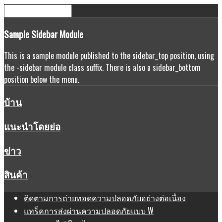
Sample
Sidebar Module
This is a sample module published to the sidebar_top position, using
the -sidebar module class suffix. There is also a sidebar_bottom
position below the menu.
บ้าน
แนะนำโดยย่อ
ข่าว
สินค้า
ติดตามการถ่ายทอดความปลอดภัยอย่างต่อเนื่อง
แทร็คการส่งผ่านความปลอดภัยแบบ W