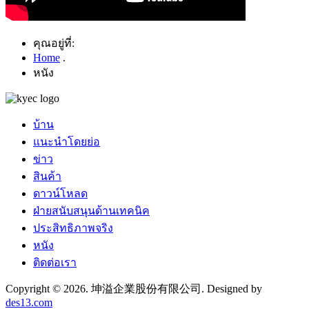
คุณอยู่ที่:
Home
.
หนัง
บ้าน
แนะนำโดยย่อ
ข่าว
สินค้า
ดาวน์โหลด
ฝ่ายสนับสนุนด้านเทคนิค
ประสิทธิภาพจริง
หนัง
ติดต่อเรา
Copyright © 2026. 坤溢企業股份有限公司. Designed by
des13.com