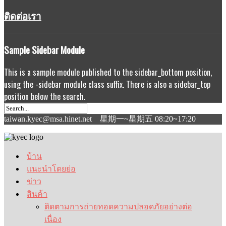
ติดต่อเรา
Sample
Sidebar Module
This is a sample module published to the sidebar_bottom position,
using the -sidebar module class suffix. There is also a sidebar_top
position below the search.
taiwan.kyec@msa.hinet.net 星期一~星期五 08:20~17:20
บ้าน
แนะนำโดยย่อ
ข่าว
สินค้า
ติดตามการถ่ายทอดความปลอดภัยอย่างต่อ
เนื่อง