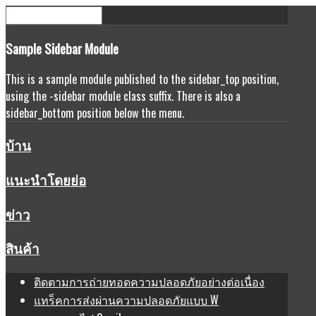
Sample
Sidebar Module
This is a sample module published to the sidebar_top position,
using the -sidebar module class suffix. There is also a
sidebar_bottom position below the menu.
บ้าน
แนะนำโดยย่อ
ข่าว
สินค้า
ติดตามการถ่ายทอดความปลอดภัยอย่างต่อเนื่อง
แทร็คการส่งผ่านความปลอดภัยแบบ W