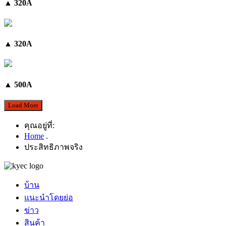
▲ 320A
▲ 320A
▲ 500A
คุณอยู่ที่:
Home
.
ประสิทธิภาพจริง
บ้าน
แนะนำโดยย่อ
ข่าว
สินค้า