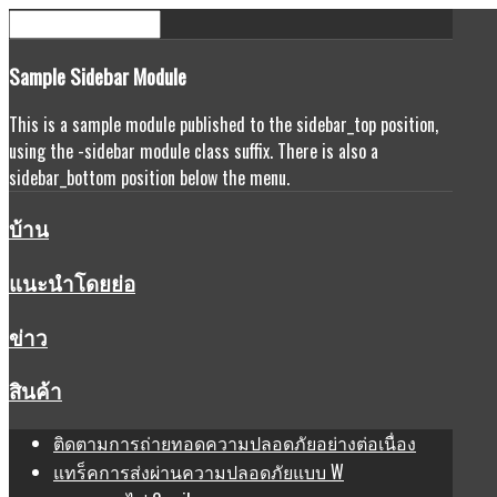
Sample
Sidebar Module
This is a sample module published to the sidebar_top position,
using the -sidebar module class suffix. There is also a
sidebar_bottom position below the menu.
บ้าน
แนะนำโดยย่อ
ข่าว
สินค้า
ติดตามการถ่ายทอดความปลอดภัยอย่างต่อเนื่อง
แทร็คการส่งผ่านความปลอดภัยแบบ W