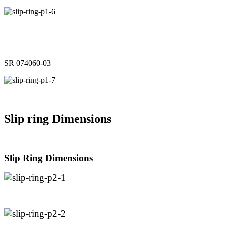
SR 074060-03
Slip ring Dimensions
Slip Ring Dimensions