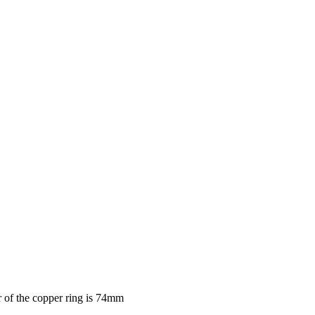
of the copper ring is 74mm