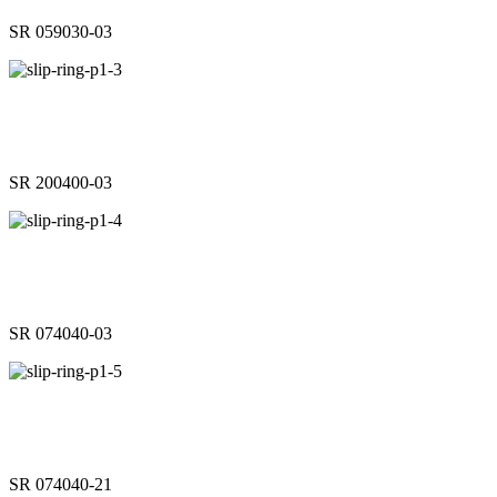
SR 059030-03
SR 200400-03
SR 074040-03
SR 074040-21