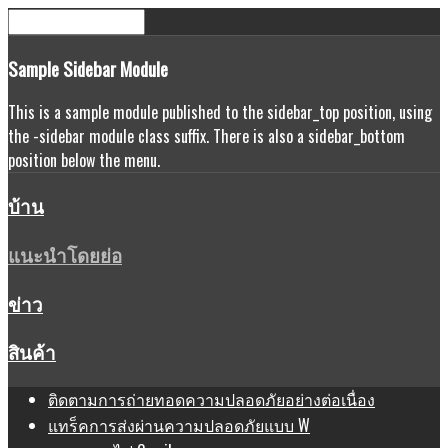
Sample
Sidebar Module
This is a sample module published to the sidebar_top position, using
the -sidebar module class suffix. There is also a sidebar_bottom
position below the menu.
บ้าน
แนะนำโดยย่อ
ข่าว
สินค้า
ติดตามการถ่ายทอดความปลอดภัยอย่างต่อเนื่อง
แทร็คการส่งผ่านความปลอดภัยแบบ W