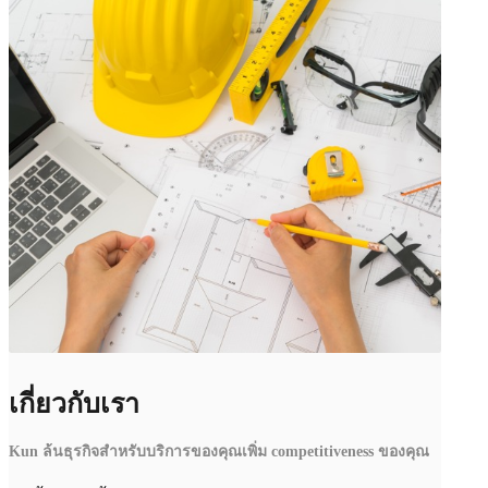
เกี่ยวกับเรา
Kun ล้นธุรกิจสำหรับบริการของคุณเพิ่ม competitiveness ของคุณ