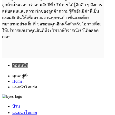
ลูกค้าเป็นเวลากว่าสามสิบปีที่ บริษัท ฯ ได้รู้สึกลึก ๆ ถึงการ
สนับสนุนและความรักของลูกค้าความรู้สึกอันมีค่านี้เป็น
แรงผลักดันให้เพื่อนร่วมงานทุกคนก้าวขึ้นและต้อง
พยายามอย่างเต็มที่ ขอขอบคุณอีกครั้งสำหรับโอกาสที่จะ
ให้บริการแก่เราคุณยินดีที่จะวิพากษ์วิจารณ์เราได้ตลอด
เวลา
ก่อนหน้า
คุณอยู่ที่:
Home
.
แนะนำโดยย่อ
บ้าน
แนะนำโดยย่อ