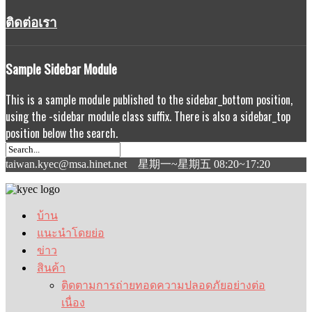
ติดต่อเรา
Sample
Sidebar Module
This is a sample module published to the sidebar_bottom position,
using the -sidebar module class suffix. There is also a sidebar_top
position below the search.
taiwan.kyec@msa.hinet.net 星期一~星期五 08:20~17:20
บ้าน
แนะนำโดยย่อ
ข่าว
สินค้า
ติดตามการถ่ายทอดความปลอดภัยอย่างต่อ
เนื่อง